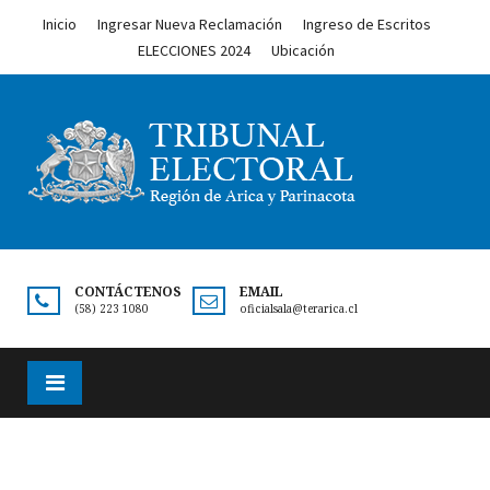
Inicio
Ingresar Nueva Reclamación
Ingreso de Escritos
ELECCIONES 2024
Ubicación
CONTÁCTENOS
EMAIL
(58) 223 1080
oficialsala@terarica.cl