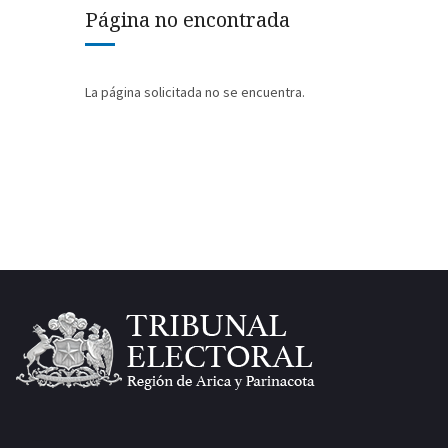
Página no encontrada
La página solicitada no se encuentra.