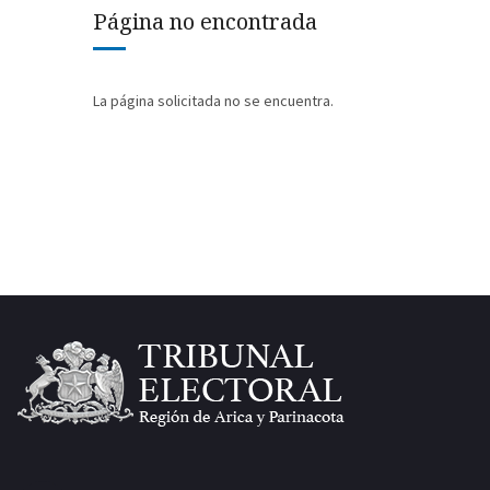
Página no encontrada
La página solicitada no se encuentra.