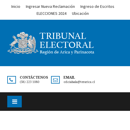
Inicio
Ingresar Nueva Reclamación
Ingreso de Escritos
ELECCIONES 2024
Ubicación
CONTÁCTENOS
EMAIL
(58) 223 1080
oficialsala@terarica.cl