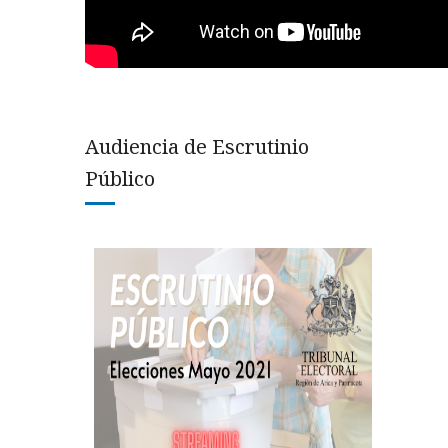
Audiencia de Escrutinio
Público