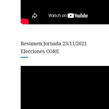
Resumen Jornada 23/11/2021
Elecciones CORE