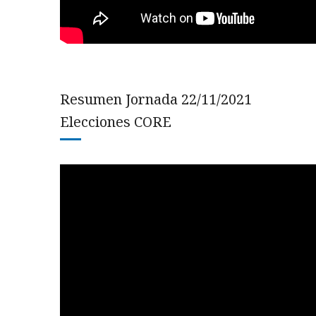
Resumen Jornada 22/11/2021
Elecciones CORE