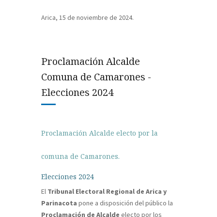
Arica, 15 de noviembre de 2024.
Proclamación Alcalde
Comuna de Camarones -
Elecciones 2024
Proclamación Alcalde electo por la
comuna de Camarones.
Elecciones 2024
El
Tribunal Electoral Regional de Arica y
Parinacota
pone a disposición del público la
Proclamación de Alcalde
electo por los