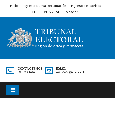
Inicio
Ingresar Nueva Reclamación
Ingreso de Escritos
ELECCIONES 2024
Ubicación
CONTÁCTENOS
EMAIL
(58) 223 1080
oficialsala@terarica.cl