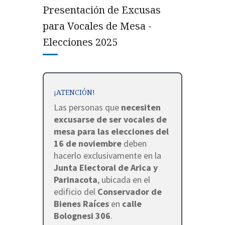
Presentación de Excusas
para Vocales de Mesa -
Elecciones 2025
¡ATENCIÓN!
Las personas que
necesiten
excusarse de ser vocales de
mesa para las elecciones del
16 de noviembre
deben
hacerlo exclusivamente en la
Junta Electoral de Arica y
Parinacota
, ubicada en el
edificio del
Conservador de
Bienes Raíces
en
calle
Bolognesi 306
.