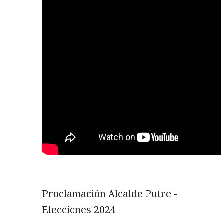
Proclamación Alcalde Putre -
Elecciones 2024