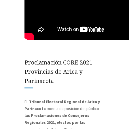
Proclamación CORE 2021
Provincias de Arica y
Parinacota
El
Tribunal Electoral Regional de Arica y
Parinacota
pone a disposición del público
las Proclamaciones de Consejeros
Regionales 2021, electos por
las