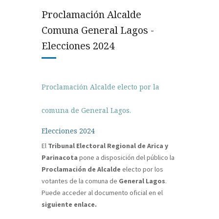
Proclamación Alcalde
Comuna General Lagos -
Elecciones 2024
Proclamación Alcalde electo por la
comuna de General Lagos.
Elecciones 2024
El
Tribunal Electoral Regional de Arica y
Parinacota
pone a disposición del público la
Proclamación de Alcalde
electo por los
votantes de la comuna de
General Lagos
.
Puede acceder al documento oficial en el
siguiente enlace.