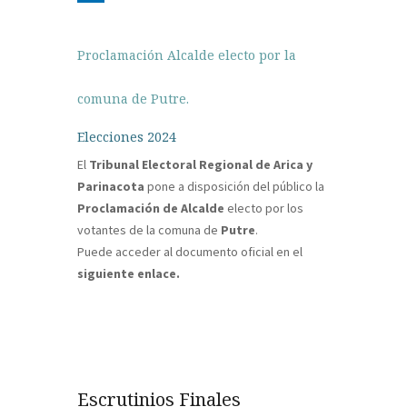
Proclamación Alcalde electo por la
comuna de Putre.
Elecciones 2024
El
Tribunal Electoral Regional de Arica y
Parinacota
pone a disposición del público la
Proclamación de Alcalde
electo por los
votantes de la comuna de
Putre
.
Puede acceder al documento oficial en el
siguiente enlace.
Escrutinios Finales