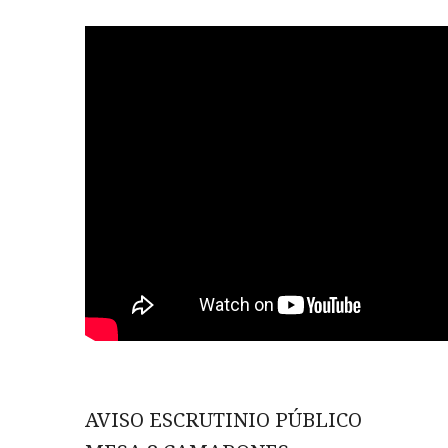
AVISO ESCRUTINIO PÚBLICO