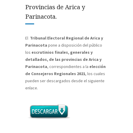
Provincias de Arica y
Parinacota.
El
Tribunal Electoral Regional de Arica y
Parinacota
pone a disposición del público
los
escrutinios finales, generales y
detallados, de las provincias de Arica y
Parinacota
, correspondientes a la
elección
de Consejeros Regionales 2021
, los cuales
pueden ser descargados desde el siguiente
enlace.