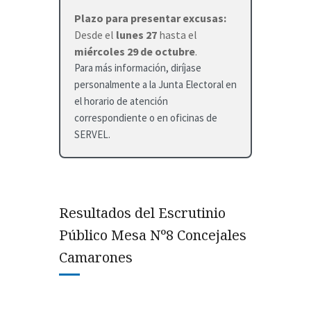
Plazo para presentar excusas:
Desde el
lunes 27
hasta el
miércoles 29 de octubre
.
Para más información, diríjase
personalmente a la Junta Electoral en
el horario de atención
correspondiente o en oficinas de
SERVEL.
Resultados del Escrutinio
Público Mesa Nº8 Concejales
Camarones