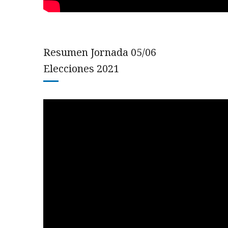
Resumen Jornada 05/06
Elecciones 2021