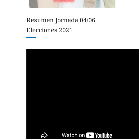
Resumen Jornada 04/06
Elecciones 2021