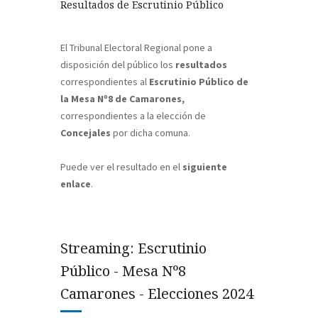
Resultados de Escrutinio Público
El Tribunal Electoral Regional pone a
disposición del público los
resultados
correspondientes al
Escrutinio Público de
la Mesa Nº8 de Camarones,
correspondientes a la elección de
Concejales
por dicha comuna.
Puede ver el resultado en el
siguiente
enlace
.
Streaming: Escrutinio
Público - Mesa Nº8
Camarones - Elecciones 2024