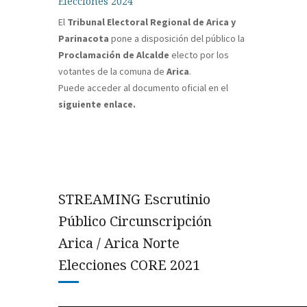
Elecciones 2024
El
Tribunal Electoral Regional de Arica y
Parinacota
pone a disposición del público la
Proclamación de Alcalde
electo por los
votantes de la comuna de
Arica
.
Puede acceder al documento oficial en el
siguiente enlace.
STREAMING Escrutinio
Público Circunscripción
Arica / Arica Norte
Elecciones CORE 2021