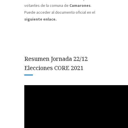
votantes de la comuna de
Camarones
.
Puede acceder al documento oficial en el
siguiente enlace.
Resumen Jornada 22/12
Elecciones CORE 2021