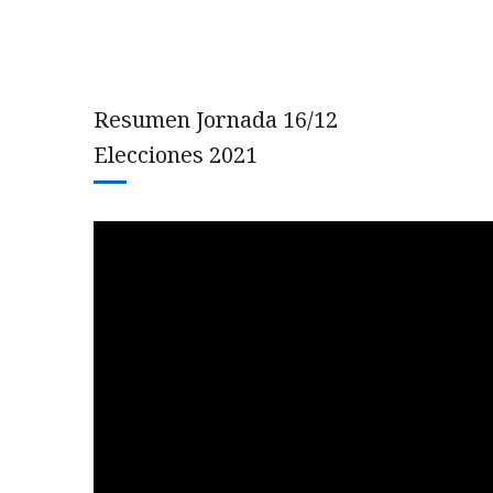
Resumen Jornada 16/12
Elecciones 2021