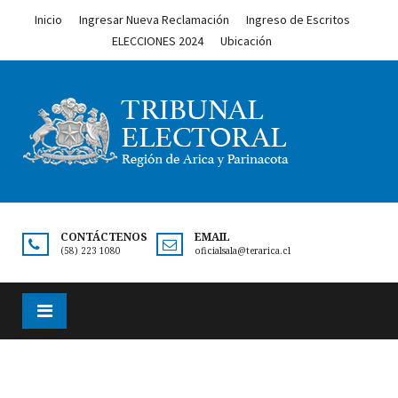
Inicio
Ingresar Nueva Reclamación
Ingreso de Escritos
ELECCIONES 2024
Ubicación
CONTÁCTENOS
EMAIL
(58) 223 1080
oficialsala@terarica.cl