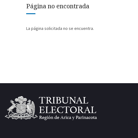
Página no encontrada
La página solicitada no se encuentra.