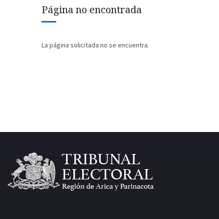
Página no encontrada
La página solicitada no se encuentra.