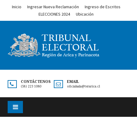
Inicio
Ingresar Nueva Reclamación
Ingreso de Escritos
ELECCIONES 2024
Ubicación
CONTÁCTENOS
EMAIL
(58) 223 1080
oficialsala@terarica.cl