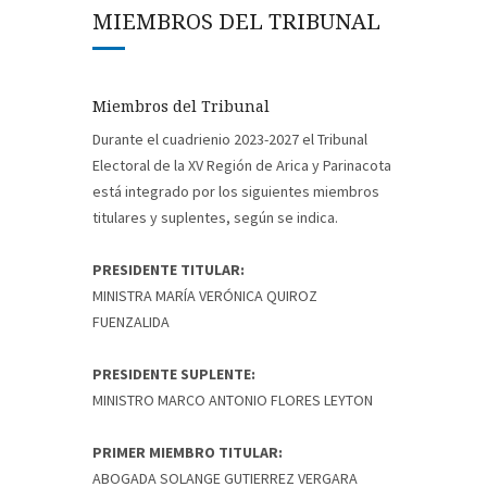
MIEMBROS DEL TRIBUNAL
Miembros del Tribunal
Durante el cuadrienio 2023-2027 el Tribunal
Electoral de la XV Región de Arica y Parinacota
está integrado por los siguientes miembros
titulares y suplentes, según se indica.
PRESIDENTE TITULAR:
MINISTRA MARÍA VERÓNICA QUIROZ
FUENZALIDA
PRESIDENTE SUPLENTE:
MINISTRO MARCO ANTONIO FLORES LEYTON
PRIMER MIEMBRO TITULAR:
ABOGADA SOLANGE GUTIERREZ VERGARA