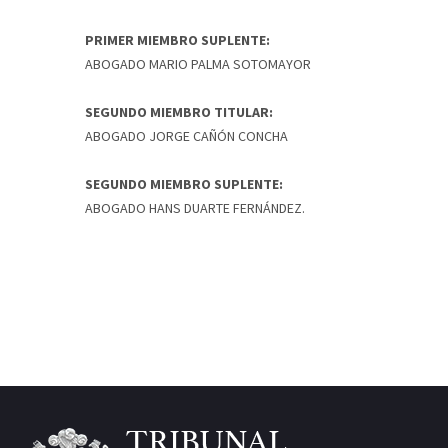
PRIMER MIEMBRO SUPLENTE:
ABOGADO MARIO PALMA SOTOMAYOR
SEGUNDO MIEMBRO TITULAR:
ABOGADO JORGE CAÑÓN CONCHA
SEGUNDO MIEMBRO SUPLENTE:
ABOGADO HANS DUARTE FERNÁNDEZ.