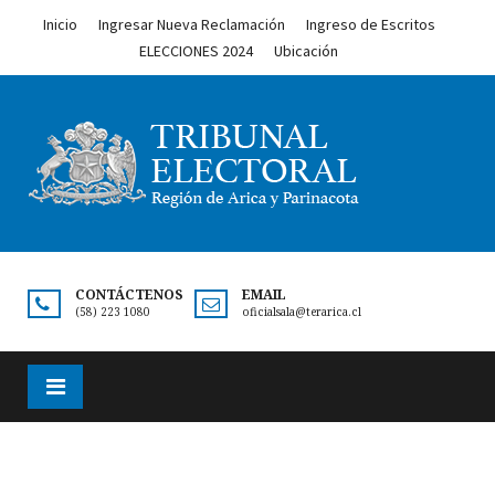
Inicio
Ingresar Nueva Reclamación
Ingreso de Escritos
ELECCIONES 2024
Ubicación
CONTÁCTENOS
EMAIL
(58) 223 1080
oficialsala@terarica.cl